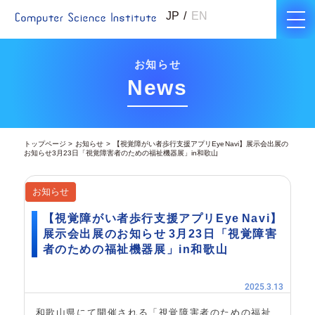
JP
EN
お知らせ
News
トップページ
お知らせ
【視覚障がい者歩行支援アプリEye Navi】展示会出展の
お知らせ3月23日「視覚障害者のための福祉機器展」in和歌山
お知らせ
【視覚障がい者歩行支援アプリEye Navi】
展示会出展のお知らせ 3月23日「視覚障害
者のための福祉機器展」in和歌山
2025.3.13
和歌山県にて開催される「視覚障害者のための福祉