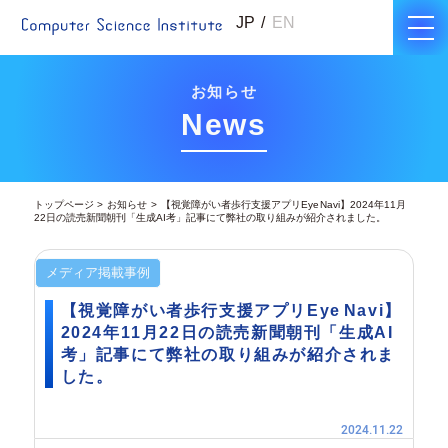
JP
EN
お知らせ
News
トップページ
お知らせ
【視覚障がい者歩行支援アプリEye Navi】2024年11月
22日の読売新聞朝刊「生成AI考」記事にて弊社の取り組みが紹介されました。
メディア掲載事例
【視覚障がい者歩行支援アプリEye Navi】
2024年11月22日の読売新聞朝刊「生成AI
考」記事にて弊社の取り組みが紹介されま
した。
2024.11.22