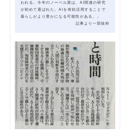
われる。今年のノーベル賞は、AI関連の研究
が初めて選ばれた。AIを有効活用することで
暮らしがより豊かになる可能性がある。」
記事より一部抜粋