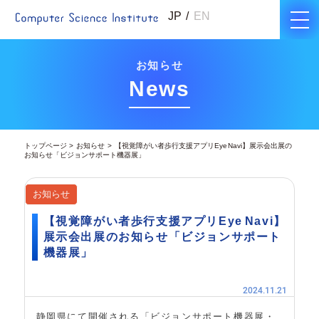
JP
EN
お知らせ
News
トップページ
お知らせ
【視覚障がい者歩行支援アプリEye Navi】展示会出展の
お知らせ「ビジョンサポート機器展」
お知らせ
【視覚障がい者歩行支援アプリEye Navi】
展示会出展のお知らせ「ビジョンサポート
機器展」
2024.11.21
静岡県にて開催される「ビジョンサポート機器展・