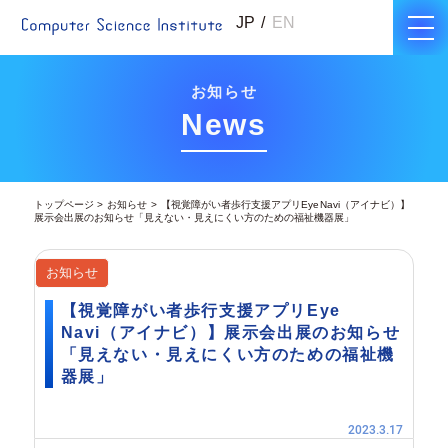
JP
EN
お知らせ
News
トップページ
お知らせ
【視覚障がい者歩行支援アプリEye Navi（アイナビ）】
展示会出展のお知らせ「見えない・見えにくい方のための福祉機器展」
お知らせ
【視覚障がい者歩行支援アプリEye
Navi（アイナビ）】展示会出展のお知らせ
「見えない・見えにくい方のための福祉機
器展」
2023.3.17