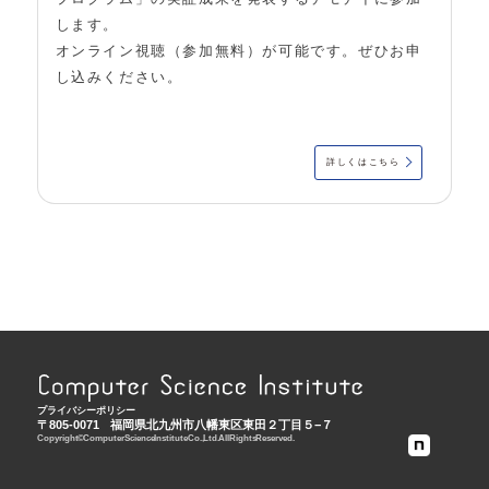
します。
オンライン視聴（参加無料）が可能です。ぜひお申
し込みください。
詳しくはこちら
プライバシーポリシー
〒805-0071
福岡県北九州市八幡東区東田２丁目５−７
Copyright © Computer Science Institute Co., Ltd. All Rights Reserved.