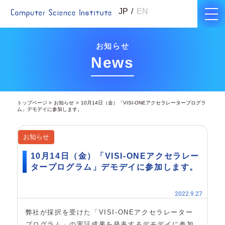
JP
EN
お知らせ
News
トップページ
お知らせ
10月14日（金）「VISI-ONEアクセラレータープログラ
ム」デモデイに参加します。
お知らせ
10月14日（金）「VISI-ONEアクセラレー
タープログラム」デモデイに参加します。
2022.9.27
弊社が採択を受けた「VISI-ONEアクセラレーター
プログラム」の実証成果を発表するデモデイに参加