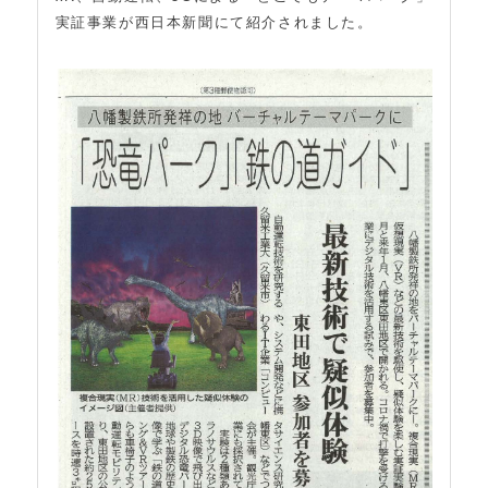
実証事業が西日本新聞にて紹介されました。