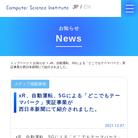
JP
EN
お知らせ
News
トップページ
お知らせ
xR、自動運転、5Gによる「どこでもテーマパーク」実
証事業が西日本新聞にて紹介されました。
メディア掲載事例
xR、自動運転、5Gによる「どこでもテー
マパーク」実証事業が
西日本新聞にて紹介されました。
2021.12.07
xR、自動運転、5Gによる「どこでもテーマパーク」