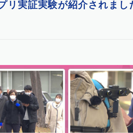
プリ実証実験が紹介されまし