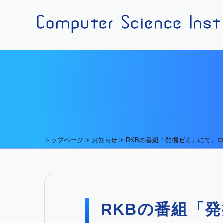
トップページ
お知らせ
RKBの番組「発掘ゼミ」にて、
RKBの番組「