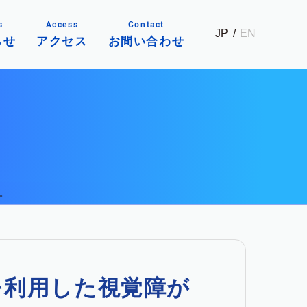
s
Access
Contact
JP
EN
らせ
アクセス
お問い合わせ
。
を利用した視覚障が