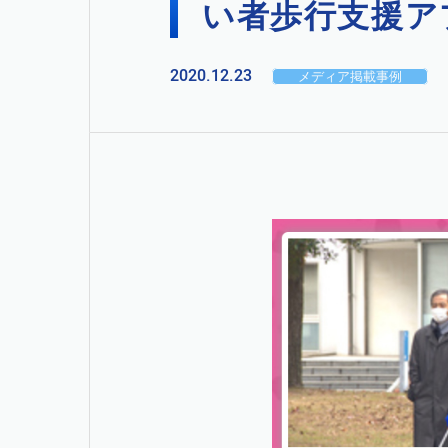
い者歩行支援ア
2020.12.23
メディア掲載事例